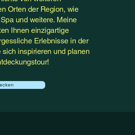
en Orten der Region, wie
, Spa und weitere. Meine
en Ihnen einzigartige
gessliche Erlebnisse in der
 sich inspirieren und planen
ntdeckungstour!
ecken