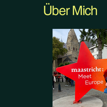
Über Mich