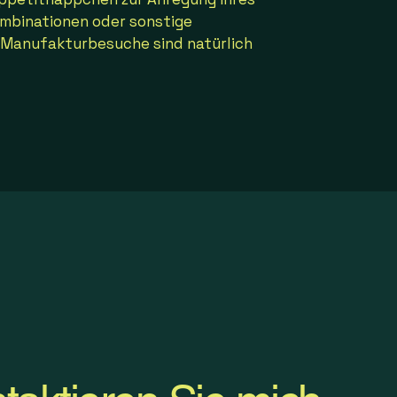
ombinationen oder sonstige
 Manufakturbesuche sind natürlich