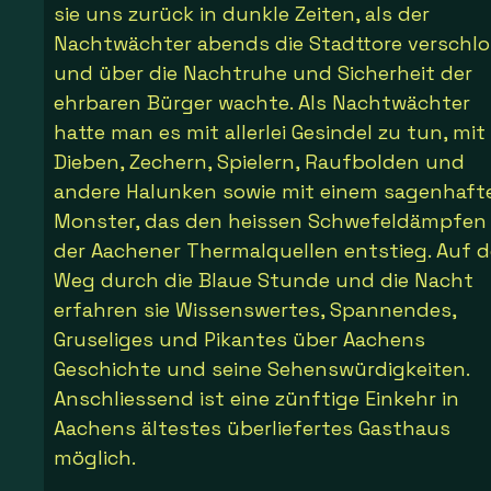
sie uns zurück in dunkle Zeiten, als der
Nachtwächter abends die Stadttore verschlo
und über die Nachtruhe und Sicherheit der
ehrbaren Bürger wachte. Als Nachtwächter
hatte man es mit allerlei Gesindel zu tun, mit
Dieben, Zechern, Spielern, Raufbolden und
andere Halunken sowie mit einem sagenhaft
Monster, das den heissen Schwefeldämpfen
der Aachener Thermalquellen entstieg. Auf 
Weg durch die Blaue Stunde und die Nacht
erfahren sie Wissenswertes, Spannendes,
Gruseliges und Pikantes über Aachens
Geschichte und seine Sehenswürdigkeiten.
Anschliessend ist eine zünftige Einkehr in
Aachens ältestes überliefertes Gasthaus
möglich.